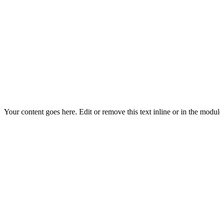
Your content goes here. Edit or remove this text inline or in the modul