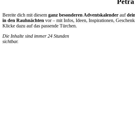
Petra
Bereite dich mit diesem
ganz besonderen Adventskalender
auf
dei
in den Rauhnächten
vor – mit Infos, Ideen, Inspirationen, Geschen
Klicke dazu auf das passende Türchen.
Die Inhalte sind immer 24 Stunden
sichtbar.