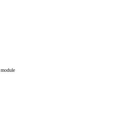
e module