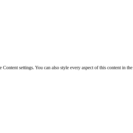
e Content settings. You can also style every aspect of this content in th