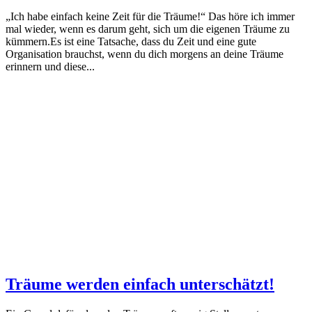
„Ich habe einfach keine Zeit für die Träume!“ Das höre ich immer
mal wieder, wenn es darum geht, sich um die eigenen Träume zu
kümmern.Es ist eine Tatsache, dass du Zeit und eine gute
Organisation brauchst, wenn du dich morgens an deine Träume
erinnern und diese...
Träume werden einfach unterschätzt!