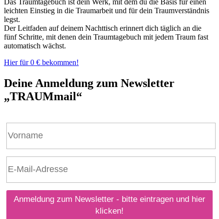
Das Traumtagebuch ist dein Werk, mit dem du die Basis für einen
leichten Einstieg in die Traumarbeit und für dein Traumverständnis
legst.
Der Leitfaden auf deinem Nachttisch erinnert dich täglich an die
fünf Schritte, mit denen dein Traumtagebuch mit jedem Traum fast
automatisch wächst.
Hier für 0 € bekommen!
Deine Anmeldung zum Newsletter
„TRAUMmail“