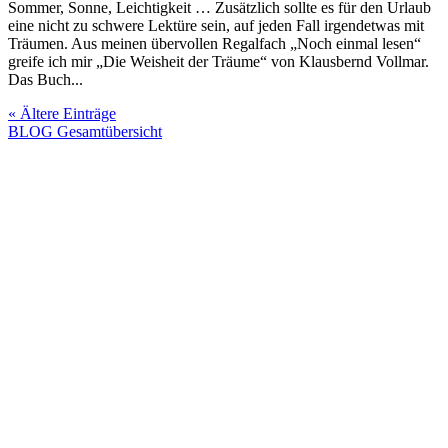
Sommer, Sonne, Leichtigkeit … Zusätzlich sollte es für den Urlaub
eine nicht zu schwere Lektüre sein, auf jeden Fall irgendetwas mit
Träumen. Aus meinen übervollen Regalfach „Noch einmal lesen“
greife ich mir „Die Weisheit der Träume“ von Klausbernd Vollmar.
Das Buch...
« Ältere Einträge
BLOG Gesamtübersicht