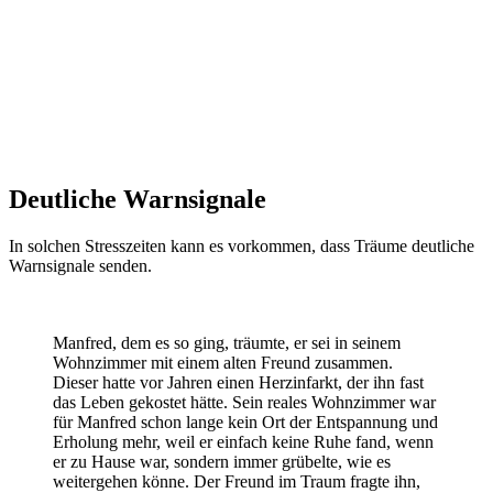
Deutliche Warnsignale
In solchen Stresszeiten kann es vorkommen, dass Träume deutliche
Warnsignale senden.
Manfred, dem es so ging, träumte, er sei in seinem
Wohnzimmer mit einem alten Freund zusammen.
Dieser hatte vor Jahren einen Herzinfarkt, der ihn fast
das Leben gekostet hätte. Sein reales Wohnzimmer war
für Manfred schon lange kein Ort der Entspannung und
Erholung mehr, weil er einfach keine Ruhe fand, wenn
er zu Hause war, sondern immer grübelte, wie es
weitergehen könne. Der Freund im Traum fragte ihn,