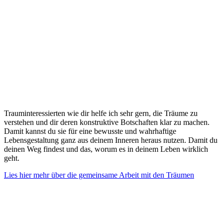
Trauminteressierten wie dir helfe ich sehr gern, die Träume zu
verstehen und dir deren konstruktive Botschaften klar zu machen.
Damit kannst du sie für eine bewusste und wahrhaftige
Lebensgestaltung ganz aus deinem Inneren heraus nutzen. Damit du
deinen Weg findest und das, worum es in deinem Leben wirklich
geht.
Lies hier mehr über die gemeinsame Arbeit mit den Träumen