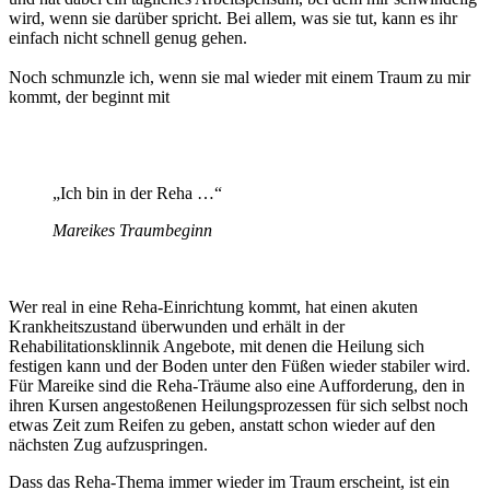
wird, wenn sie darüber spricht. Bei allem, was sie tut, kann es ihr
einfach nicht schnell genug gehen.
Noch schmunzle ich, wenn sie mal wieder mit einem Traum zu mir
kommt, der beginnt mit
„Ich bin in der Reha …“
Mareikes Traumbeginn
Wer real in eine Reha-Einrichtung kommt, hat einen akuten
Krankheitszustand überwunden und erhält in der
Rehabilitationsklinnik Angebote, mit denen die Heilung sich
festigen kann und der Boden unter den Füßen wieder stabiler wird.
Für Mareike sind die Reha-Träume also eine Aufforderung, den in
ihren Kursen angestoßenen Heilungsprozessen für sich selbst noch
etwas Zeit zum Reifen zu geben, anstatt schon wieder auf den
nächsten Zug aufzuspringen.
Dass das Reha-Thema immer wieder im Traum erscheint, ist ein