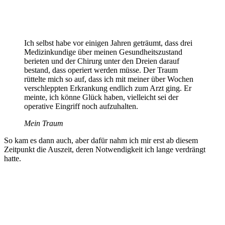
Ich selbst habe vor einigen Jahren geträumt, dass drei
Medizinkundige über meinen Gesundheitszustand
berieten und der Chirurg unter den Dreien darauf
bestand, dass operiert werden müsse. Der Traum
rüttelte mich so auf, dass ich mit meiner über Wochen
verschleppten Erkrankung endlich zum Arzt ging. Er
meinte, ich könne Glück haben, vielleicht sei der
operative Eingriff noch aufzuhalten.
Mein Traum
So kam es dann auch, aber dafür nahm ich mir erst ab diesem
Zeitpunkt die Auszeit, deren Notwendigkeit ich lange verdrängt
hatte.