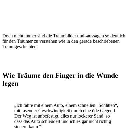
Doch nicht immer sind die Traumbilder und -aussagen so deutlich
für den Träumer zu verstehen wie in den gerade beschriebenen
Traumgeschichten.
Wie Träume den Finger in die Wunde
legen
„Ich fahre mit einem Auto, einem schnellen „Schlitten“,
mit rasender Geschwindigkeit durch eine öde Gegend.
Der Weg ist unbefestigt, alles nur lockerer Sand, so
dass das Auto schleudert und ich es gar nicht richtig
steuern kann.“