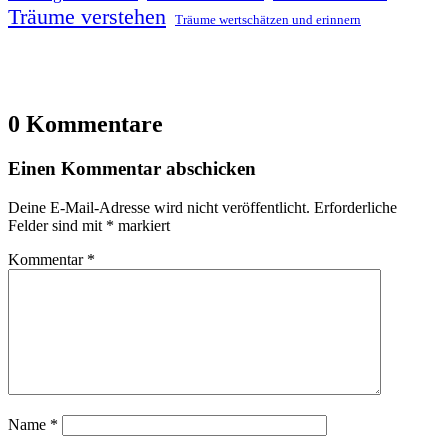
Träume verstehen
Träume wertschätzen und erinnern
0 Kommentare
Einen Kommentar abschicken
Deine E-Mail-Adresse wird nicht veröffentlicht.
Erforderliche
Felder sind mit
*
markiert
Kommentar
*
Name
*