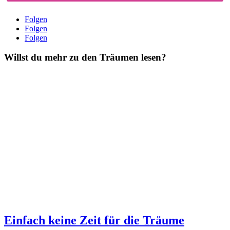
Folgen
Folgen
Folgen
Willst du mehr zu den Träumen lesen?
Einfach keine Zeit für die Träume