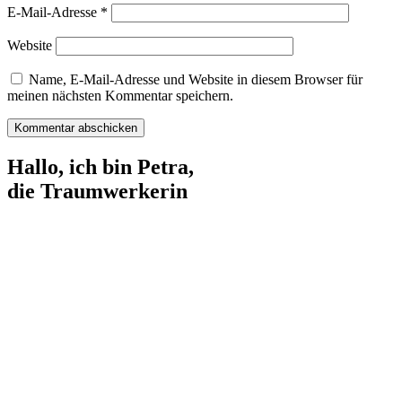
E-Mail-Adresse
*
Website
Name, E-Mail-Adresse und Website in diesem Browser für
meinen nächsten Kommentar speichern.
Kommentar abschicken
Hallo, ich bin Petra,
die Traumwerkerin