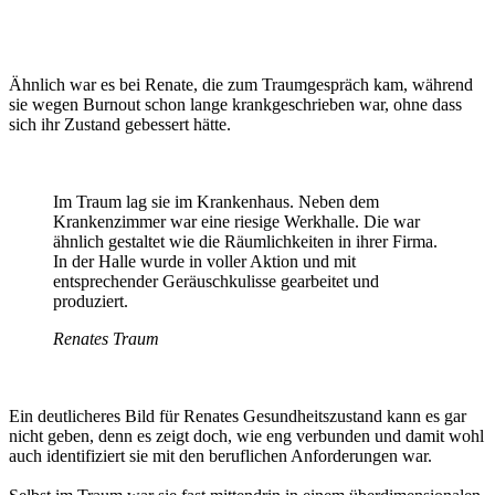
Ähnlich war es bei Renate, die zum Traumgespräch kam, während
sie wegen Burnout schon lange krankgeschrieben war, ohne dass
sich ihr Zustand gebessert hätte.
Im Traum lag sie im Krankenhaus. Neben dem
Krankenzimmer war eine riesige Werkhalle. Die war
ähnlich gestaltet wie die Räumlichkeiten in ihrer Firma.
In der Halle wurde in voller Aktion und mit
entsprechender Geräuschkulisse gearbeitet und
produziert.
Renates Traum
Ein deutlicheres Bild für Renates Gesundheitszustand kann es gar
nicht geben, denn es zeigt doch, wie eng verbunden und damit wohl
auch identifiziert sie mit den beruflichen Anforderungen war.