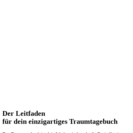
Der Leitfaden
für dein einzigartiges Traumtagebuch