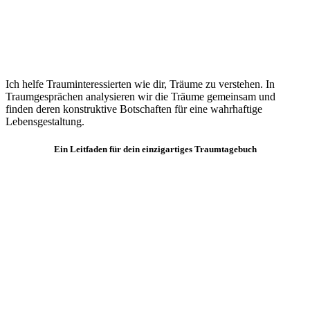
Ich helfe Trauminteressierten wie dir, Träume zu verstehen. In
Traumgesprächen analysieren wir die Träume gemeinsam und
finden deren konstruktive Botschaften für eine wahrhaftige
Lebensgestaltung.
Ein Leitfaden für dein einzigartiges Traumtagebuch