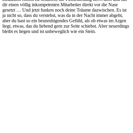
dir einen völlig inkompetenten Mitarbeiter direkt vor die Nase
gesetzt … Und jetzt funken noch deine Träume dazwischen. Es ist
ja nicht so, dass du verstehst, was da in der Nacht immer abgeht,
aber du hast so ein beunruhigendes Gefühl, als ob etwas im Argen
liegt, etwas, das du liebend gern zur Seite schiebst. Aber neuerdings
bleibt es liegen und ist unbeweglich wie ein Stein.