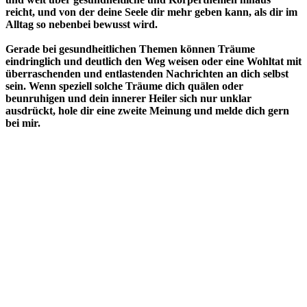
reicht, und von der deine Seele dir mehr geben kann, als dir im
Alltag so nebenbei bewusst wird.
Gerade bei gesundheitlichen Themen können Träume
eindringlich und deutlich den Weg weisen oder eine Wohltat mit
überraschenden und entlastenden Nachrichten an dich selbst
sein. Wenn speziell solche Träume dich quälen oder
beunruhigen und dein innerer Heiler sich nur unklar
ausdrückt, hole dir eine zweite Meinung und melde dich gern
bei mir.