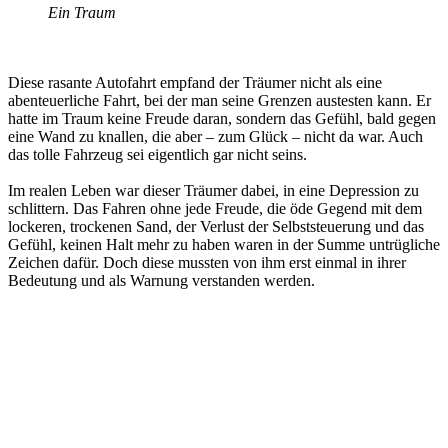
Ein Traum
Diese rasante Autofahrt empfand der Träumer nicht als eine
abenteuerliche Fahrt, bei der man seine Grenzen austesten kann. Er
hatte im Traum keine Freude daran, sondern das Gefühl, bald gegen
eine Wand zu knallen, die aber – zum Glück – nicht da war. Auch
das tolle Fahrzeug sei eigentlich gar nicht seins.
Im realen Leben war dieser Träumer dabei, in eine Depression zu
schlittern. Das Fahren ohne jede Freude, die öde Gegend mit dem
lockeren, trockenen Sand, der Verlust der Selbststeuerung und das
Gefühl, keinen Halt mehr zu haben waren in der Summe untrügliche
Zeichen dafür. Doch diese mussten von ihm erst einmal in ihrer
Bedeutung und als Warnung verstanden werden.