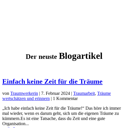
Blogartikel
Der neuste
Einfach keine Zeit für die Träume
von
Traumwerkerin
|
7. Februar 2024
|
Traumarbeit
,
Träume
wertschätzen und erinnern
| 1 Kommentar
„Ich habe einfach keine Zeit für die Träume!“ Das höre ich immer
mal wieder, wenn es darum geht, sich um die eigenen Träume zu
kümmern.Es ist eine Tatsache, dass du Zeit und eine gute
Organisation...