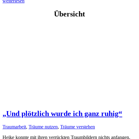
weiterlesen
Übersicht
„Und plötzlich wurde ich ganz ruhig“
Traumarbeit
,
Träume nutzen
,
Träume verstehen
Heike konnte mit ihren verrückten Traumbildern nichts anfangen,