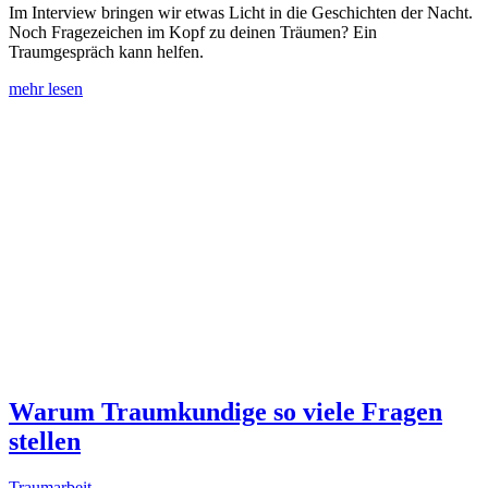
Im Interview bringen wir etwas Licht in die Geschichten der Nacht.
Noch Fragezeichen im Kopf zu deinen Träumen? Ein
Traumgespräch kann helfen.
mehr lesen
Warum Traumkundige so viele Fragen
stellen
Traumarbeit