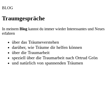
BLOG
Traumgespräche
In meinem
Blog
kannst du immer wieder Interessantes und Neues
erfahren
über das Träumeverstehen
darüber, wie Träume dir helfen können
über die Traumarbeit
speziell über die Traumarbeit nach Ortrud Grön
und natürlich von spannenden Träumen