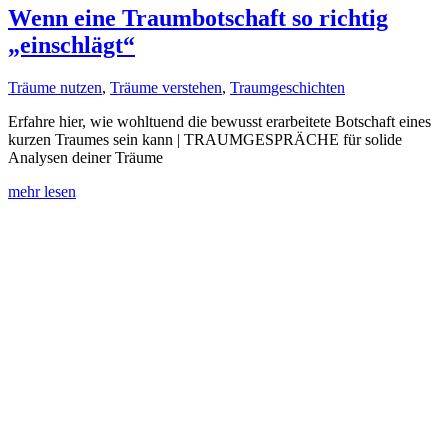
Wenn eine Traumbotschaft so richtig
„einschlägt“
Träume nutzen
,
Träume verstehen
,
Traumgeschichten
Erfahre hier, wie wohltuend die bewusst erarbeitete Botschaft eines
kurzen Traumes sein kann | TRAUMGESPRÄCHE für solide
Analysen deiner Träume
mehr lesen