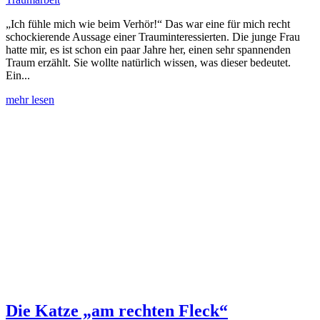
„Ich fühle mich wie beim Verhör!“ Das war eine für mich recht
schockierende Aussage einer Trauminteressierten. Die junge Frau
hatte mir, es ist schon ein paar Jahre her, einen sehr spannenden
Traum erzählt. Sie wollte natürlich wissen, was dieser bedeutet.
Ein...
mehr lesen
Die Katze „am rechten Fleck“