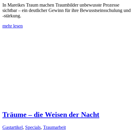
In Mareikes Traum machen Traumbilder unbewusste Prozesse
sichtbar – ein deutlicher Gewinn für ihre Bewusstseinsschulung und
-stärkung.
mehr lesen
Träume – die Weisen der Nacht
Gastartikel
,
Specials
,
Traumarbeit