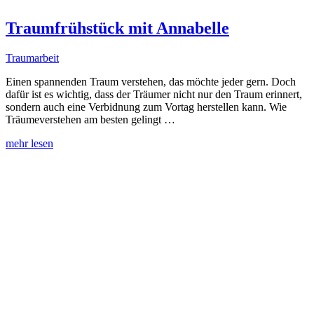
Traumfrühstück mit Annabelle
Traumarbeit
Einen spannenden Traum verstehen, das möchte jeder gern. Doch
dafür ist es wichtig, dass der Träumer nicht nur den Traum erinnert,
sondern auch eine Verbidnung zum Vortag herstellen kann. Wie
Träumeverstehen am besten gelingt …
mehr lesen