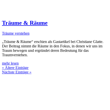
Träume & Räume
Träume verstehen
„Träume & Räume“ erschien als Gastartikel bei Christiane Glatte.
Der Beitrag nimmt die Räume in den Fokus, in denen wir uns im
Traum bewegen und ergründet deren Bedeutung für das
Traumverstehen.
mehr lesen
« Ältere Einträge
Nächste Einträge »