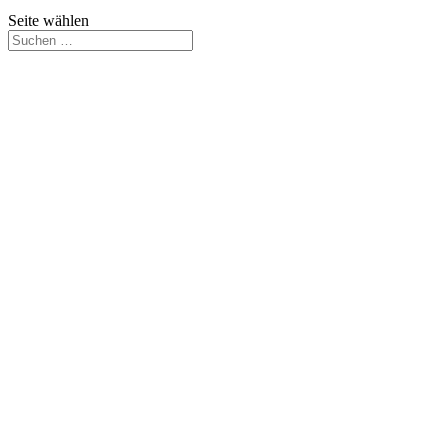
Seite wählen