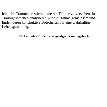
Ich helfe Trauminteressierten wie dir, Träume zu verstehen. In
Traumgesprächen analysieren wir die Träume gemeinsam und
finden deren konstruktive Botschaften für eine wahrhaftige
Lebensgestaltung.
Ein Leitfaden für dein einzigartiges Traumtagebuch