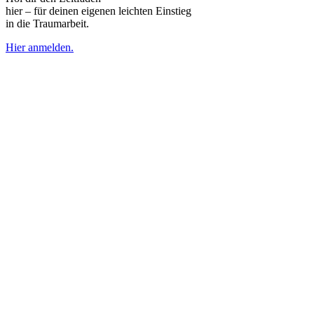
hier – für deinen eigenen leichten Einstieg
in die Traumarbeit.
Hier anmelden.