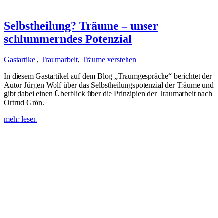
Selbstheilung? Träume – unser
schlummerndes Potenzial
Gastartikel
,
Traumarbeit
,
Träume verstehen
In diesem Gastartikel auf dem Blog „Traumgespräche“ berichtet der
Autor Jürgen Wolf über das Selbstheilungspotenzial der Träume und
gibt dabei einen Überblick über die Prinzipien der Traumarbeit nach
Ortrud Grön.
mehr lesen