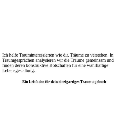
Ich helfe Trauminteressierten wie dir, Träume zu verstehen. In
Traumgesprächen analysieren wir die Träume gemeinsam und
finden deren konstruktive Botschaften für eine wahrhaftige
Lebensgestaltung.
Ein Leitfaden für dein einzigartiges Traumtagebuch