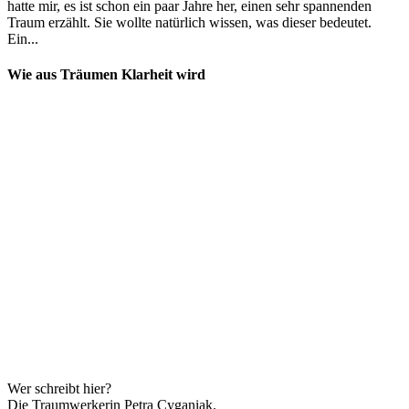
hatte mir, es ist schon ein paar Jahre her, einen sehr spannenden
Traum erzählt. Sie wollte natürlich wissen, was dieser bedeutet.
Ein...
Wie aus Träumen Klarheit wird
Wer schreibt hier?
Die Traumwerkerin Petra Cyganiak.