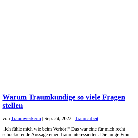
Warum Traumkundige so viele Fragen
stellen
von
Traumwerkerin
|
Sep. 24, 2022
|
Traumarbeit
„Ich fühle mich wie beim Verhör!“ Das war eine für mich recht
schockierende Aussage einer Trauminteressierten. Die junge Frau