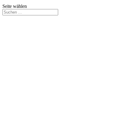
Seite wählen