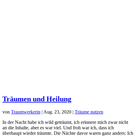
Träumen und Heilung
von
Traumwerkerin
|
Aug. 23, 2020
|
Träume nutzen
In der Nacht habe ich wild geträumt, ich erinnere mich zwar nicht
an die Inhalte, aber es war viel. Und froh war ich, dass ich
überhaupt wieder träumte. Die Nächte davor waren ganz anders: Ich