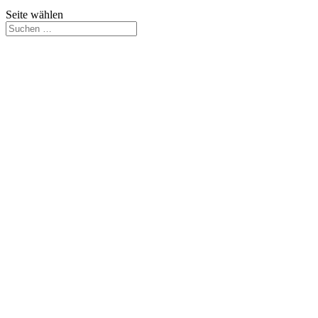
Seite wählen