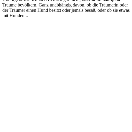
Träume bevölkern. Ganz unabhängig davon, ob die Träumerin oder
der Träumer einen Hund besitzt oder jemals besaß, oder ob sie etwas
mit Hunden...