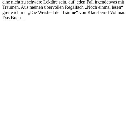
eine nicht zu schwere Lektüre sein, auf jeden Fall irgendetwas mit
Träumen. Aus meinen übervollen Regalfach „Noch einmal lesen“
greife ich mir „Die Weisheit der Träume“ von Klausbernd Vollmar.
Das Buch...