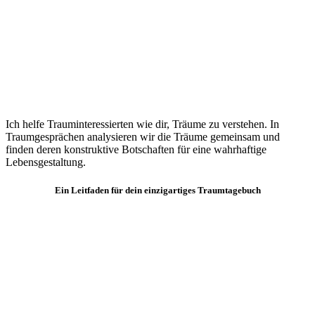
Ich helfe Trauminteressierten wie dir, Träume zu verstehen. In
Traumgesprächen analysieren wir die Träume gemeinsam und
finden deren konstruktive Botschaften für eine wahrhaftige
Lebensgestaltung.
Ein Leitfaden für dein einzigartiges Traumtagebuch