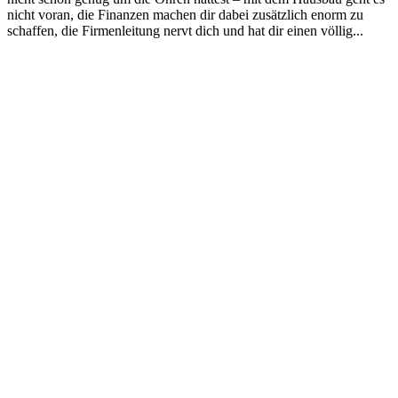
nicht voran, die Finanzen machen dir dabei zusätzlich enorm zu
schaffen, die Firmenleitung nervt dich und hat dir einen völlig...