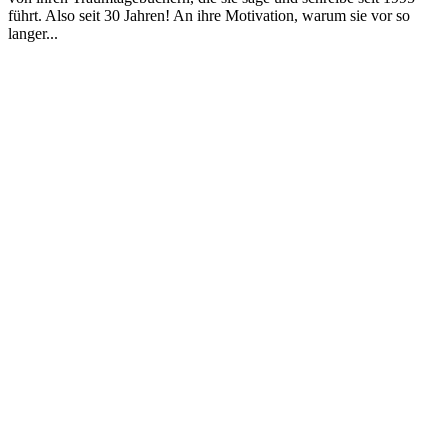
führt. Also seit 30 Jahren! An ihre Motivation, warum sie vor so
langer...