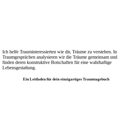
Ich helfe Trauminteressierten wie dir, Träume zu verstehen. In
Traumgesprächen analysieren wir die Träume gemeinsam und
finden deren konstruktive Botschaften für eine wahrhaftige
Lebensgestaltung.
Ein Leitfaden für dein einzigartiges Traumtagebuch