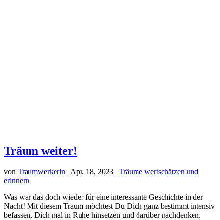
Träum weiter!
von
Traumwerkerin
|
Apr. 18, 2023
|
Träume wertschätzen und
erinnern
Was war das doch wieder für eine interessante Geschichte in der
Nacht! Mit diesem Traum möchtest Du Dich ganz bestimmt intensiv
befassen, Dich mal in Ruhe hinsetzen und darüber nachdenken.