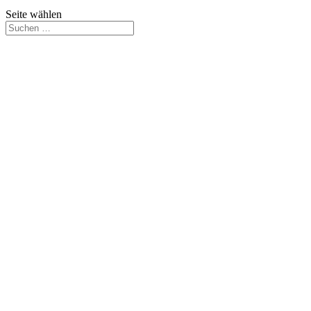
Seite wählen