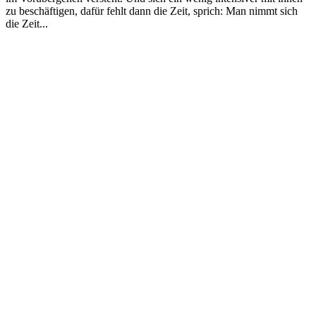
zu beschäftigen, dafür fehlt dann die Zeit, sprich: Man nimmt sich
die Zeit...