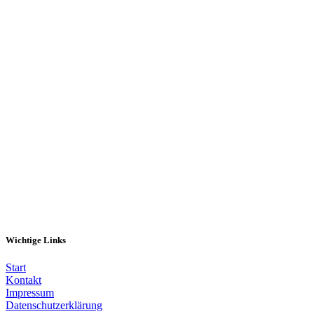
Melde dich hier an
Wichtige Links
Start
Kontakt
Impressum
Datenschutzerklärung