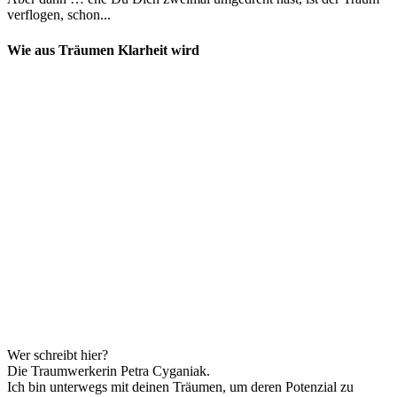
verflogen, schon...
Wie aus Träumen Klarheit wird
Wer schreibt hier?
Die Traumwerkerin Petra Cyganiak.
Ich bin unterwegs mit deinen Träumen, um deren Potenzial zu