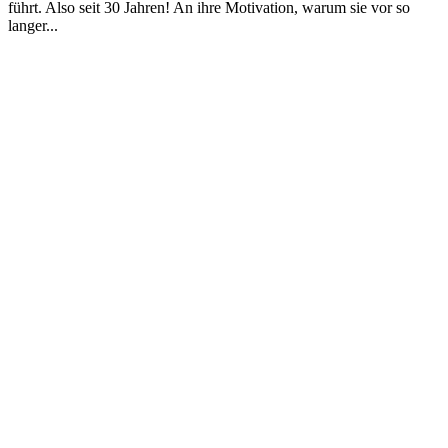
führt. Also seit 30 Jahren! An ihre Motivation, warum sie vor so
langer...