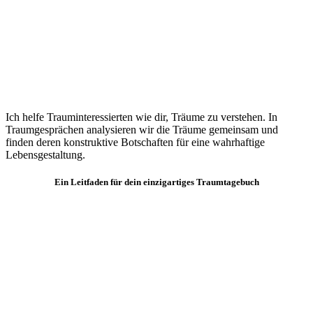
Ich helfe Trauminteressierten wie dir, Träume zu verstehen. In
Traumgesprächen analysieren wir die Träume gemeinsam und
finden deren konstruktive Botschaften für eine wahrhaftige
Lebensgestaltung.
Ein Leitfaden für dein einzigartiges Traumtagebuch