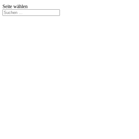
Seite wählen